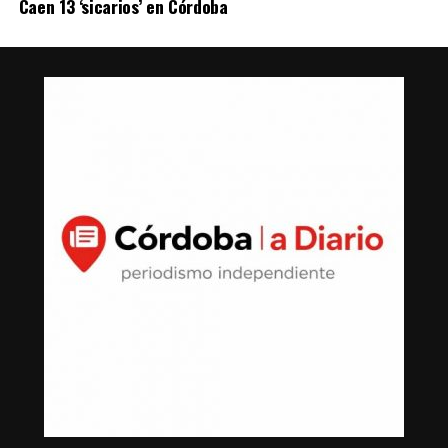
Caen 13 ‘sicarios’ en Córdoba