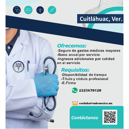
ciudadanía, demostrando con trabajo, resultados y
hechos que unidos hacemos de Fortín