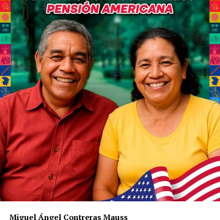
Miguel Ángel Contreras Mauss