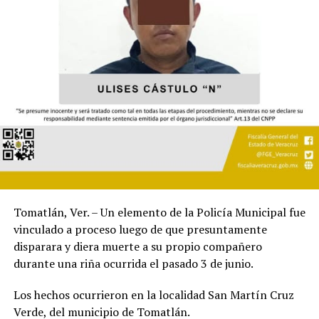
Tomatlán, Ver. – Un elemento de la Policía Municipal fue
vinculado a proceso luego de que presuntamente
disparara y diera muerte a su propio compañero
durante una riña ocurrida el pasado 3 de junio.
Los hechos ocurrieron en la localidad San Martín Cruz
Verde, del municipio de Tomatlán.