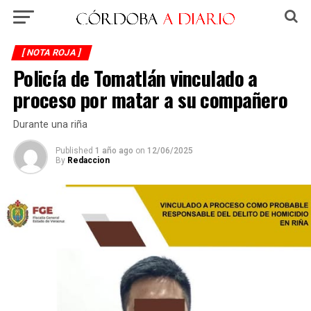
[ NOTA ROJA ]
Policía de Tomatlán vinculado a
proceso por matar a su compañero
Durante una riña
Published
1 año ago
on
12/06/2025
By
Redaccion