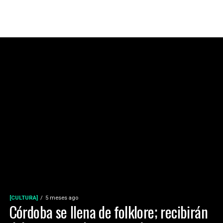
[CULTURA]
5 meses ago
Córdoba se llena de folklore; recibirán