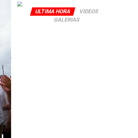
ULTIMA HORA
VIDEOS
GALERIAS