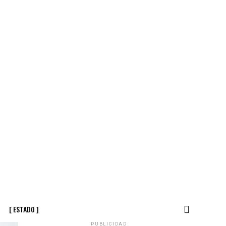
[ ESTADO ]
PUBLICIDAD