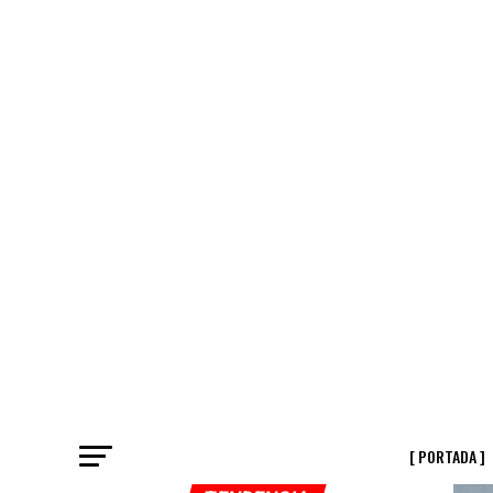
[ PORTADA ]