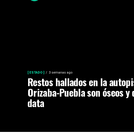
[ ESTADO ]
3 semanas ago
Restos hallados en la autopi
Orizaba-Puebla son óseos y 
data