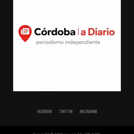
FACEBOOK
TWITTER
INSTAGRAM