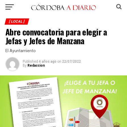
[ LOCAL ]
Abre convocatoria para elegir a
Jefas y Jefes de Manzana
El Ayuntamiento
Published
4 años ago
on
22/07/2022
By
Redaccion