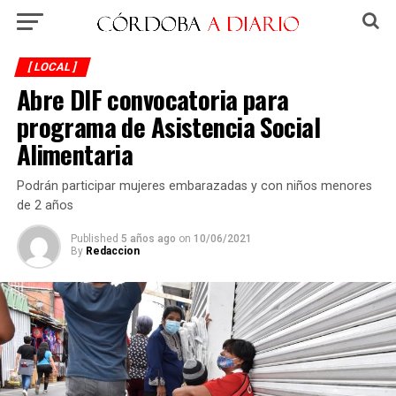
[ LOCAL ]
Abre DIF convocatoria para
programa de Asistencia Social
Alimentaria
Podrán participar mujeres embarazadas y con niños menores
de 2 años
Published
5 años ago
on
10/06/2021
By
Redaccion