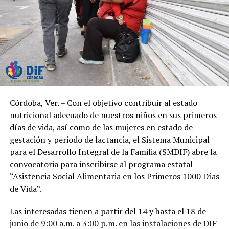
Córdoba, Ver. – Con el objetivo contribuir al estado
nutricional adecuado de nuestros niños en sus primeros
días de vida, así como de las mujeres en estado de
gestación y periodo de lactancia, el Sistema Municipal
para el Desarrollo Integral de la Familia (SMDIF) abre la
convocatoria para inscribirse al programa estatal
“Asistencia Social Alimentaria en los Primeros 1000 Días
de Vida”.
Las interesadas tienen a partir del 14 y hasta el 18 de
junio de 9:00 a.m. a 3:00 p.m. en las instalaciones de DIF