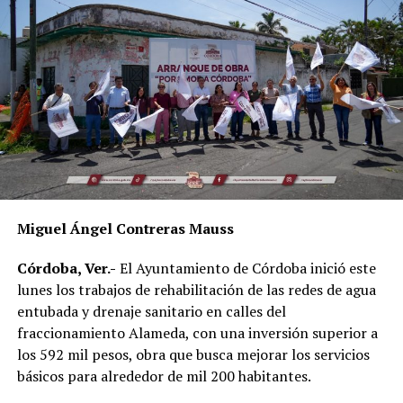
cultura de la reforestación en la comunidad.
Miguel Ángel Contreras Mauss
Córdoba, Ver.-
El Ayuntamiento de Córdoba inició este
lunes los trabajos de rehabilitación de las redes de agua
entubada y drenaje sanitario en calles del
fraccionamiento Alameda, con una inversión superior a
los 592 mil pesos, obra que busca mejorar los servicios
básicos para alrededor de mil 200 habitantes.