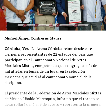
ANTES
Entrega Ayuntamiento 82 tinacos
Miguel Ángel Contreras Mauss
Córdoba, Ver.-
La Arena Córdoba reúne desde este
viernes a representantes de 22 estados del país que
participan en el Campeonato Nacional de Artes
Marciales Mixtas, competencia que congrega a más de
mil atletas en busca de un lugar en la selección
mexicana que acudirá al campeonato mundial de la
disciplina.
El presidente de la Federación de Artes Marciales Mixtas
de México, Ubaldo Marroquín, informó que el torneo se
desarrollará del 6 al 9 de agosto y representa la primera