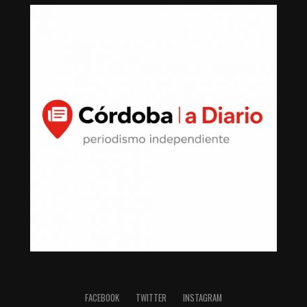
FACEBOOK
TWITTER
INSTAGRAM