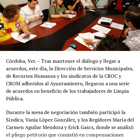
Córdoba, Ver. – Tras mantener el diálogo y llegar a
acuerdos, este día, la Dirección de Servicios Municipales,
de Recursos Humanos y los sindicatos de la CROC y
CROM adheridos al Ayuntamiento, llegaron a una serie
de acuerdos en beneficio de los trabajadores de Limpia
Pública.
Durante la mesa de negociación también participó la
Síndica, Vania López González, y los Regidores María del
Carmen Aguilar Mendoza y Erick Gascs, donde se analizó
el pliego petitorio que consistió en compensaciones