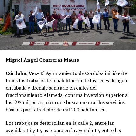
Miguel Ángel Contreras Mauss
Córdoba, Ver.-
El Ayuntamiento de Córdoba inició este
lunes los trabajos de rehabilitación de las redes de agua
entubada y drenaje sanitario en calles del
fraccionamiento Alameda, con una inversión superior a
los 592 mil pesos, obra que busca mejorar los servicios
básicos para alrededor de mil 200 habitantes.
Los trabajos se desarrollan en la calle 2, entre las
avenidas 15 y 17, así como en la avenida 17, entre las