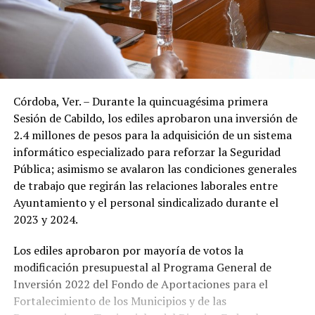
Córdoba, Ver. – Durante la quincuagésima primera
Sesión de Cabildo, los ediles aprobaron una inversión de
2.4 millones de pesos para la adquisición de un sistema
informático especializado para reforzar la Seguridad
Pública; asimismo se avalaron las condiciones generales
de trabajo que regirán las relaciones laborales entre
Ayuntamiento y el personal sindicalizado durante el
2023 y 2024.
Los ediles aprobaron por mayoría de votos la
modificación presupuestal al Programa General de
Inversión 2022 del Fondo de Aportaciones para el
Fortalecimiento de los Municipios y de las