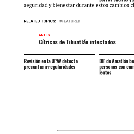
seguridad y bienestar durante estos cambios c
RELATED TOPICS:
FEATURED
ANTES
Cítricos de Tihuatlán infectados
Revisión en la UPAV detecta
DIF de Amatlán be
presuntas irregularidades
personas con cam
lentes