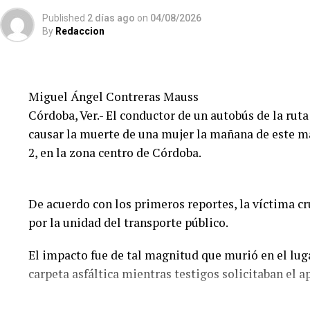
Published
2 días ago
on
04/08/2026
By
Redaccion
Miguel Ángel Contreras Mauss
Córdoba, Ver.- El conductor de un autobús de la ruta
causar la muerte de una mujer la mañana de este mar
2, en la zona centro de Córdoba.
De acuerdo con los primeros reportes, la víctima c
por la unidad del transporte público.
El impacto fue de tal magnitud que murió en el lug
carpeta asfáltica mientras testigos solicitaban el 