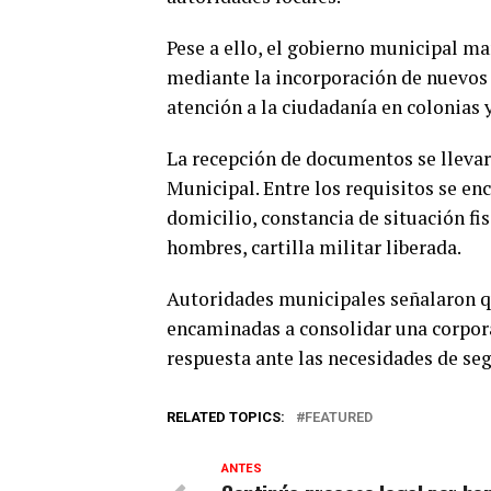
Pese a ello, el gobierno municipal ma
mediante la incorporación de nuevos 
atención a la ciudadanía en colonias
La recepción de documentos se llevará
Municipal. Entre los requisitos se e
domicilio, constancia de situación fis
hombres, cartilla militar liberada.
Autoridades municipales señalaron qu
encaminadas a consolidar una corpora
respuesta ante las necesidades de se
RELATED TOPICS:
FEATURED
ANTES