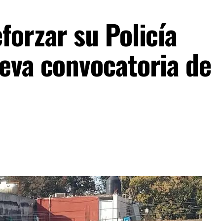
forzar su Policía
eva convocatoria de