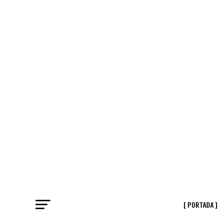
[ PORTADA ]