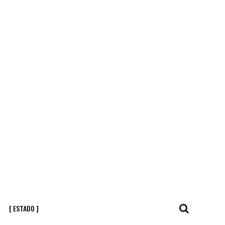
[ ESTADO ]