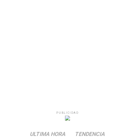
PUBLICIDAD
ULTIMA HORA
TENDENCIA