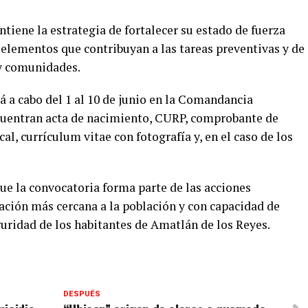
ntiene la estrategia de fortalecer su estado de fuerza
elementos que contribuyan a las tareas preventivas y de
 y comunidades.
 a cabo del 1 al 10 de junio en la Comandancia
ncuentran acta de nacimiento, CURP, comprobante de
cal, currículum vitae con fotografía y, en el caso de los
e la convocatoria forma parte de las acciones
ción más cercana a la población y con capacidad de
guridad de los habitantes de Amatlán de los Reyes.
DESPUÉS