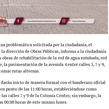
una problemática solicitada por la ciudadanía, el
la dirección de Obras Públicas, informa a la ciudadanía
 obras de rehabilitación de la red de agua entubada, red
, la pavimentación de la avenida 4 entre calles 5, 7 y 9,
 tomar rutas alternas.
, darán inicio de manera formal con el banderazo oficial
 en punto de las 11:00 horas, estableciéndose como
las calles 7 y 9 de la Colonia Centro; sin embargo, la
las 00:00 horas de este mismo lunes.