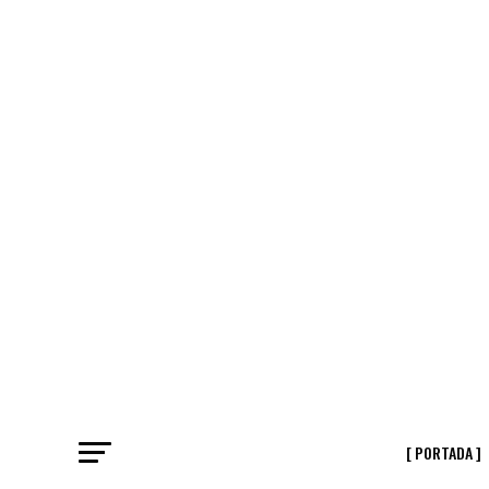
[ PORTADA ]