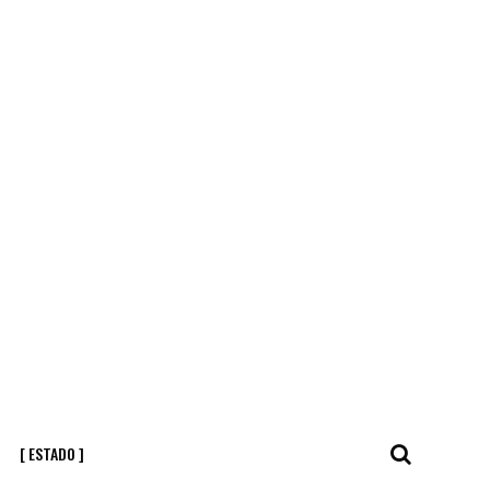
[ ESTADO ]