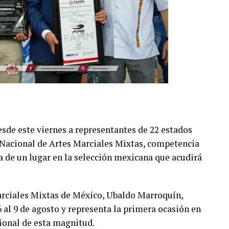
de este viernes a representantes de 22 estados
 Nacional de Artes Marciales Mixtas, competencia
a de un lugar en la selección mexicana que acudirá
arciales Mixtas de México, Ubaldo Marroquín,
6 al 9 de agosto y representa la primera ocasión en
ional de esta magnitud.