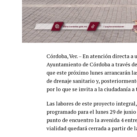
Córdoba, Ver. – En atención directa a 
Ayuntamiento de Córdoba a través de 
que este próximo lunes arrancarán las
de drenaje sanitario y, posteriormente
por lo que se invita a la ciudadanía a
Las labores de este proyecto integral
programado para el lunes 29 de junio
punto de encuentro la avenida 4 entre 
vialidad quedará cerrada a partir de 