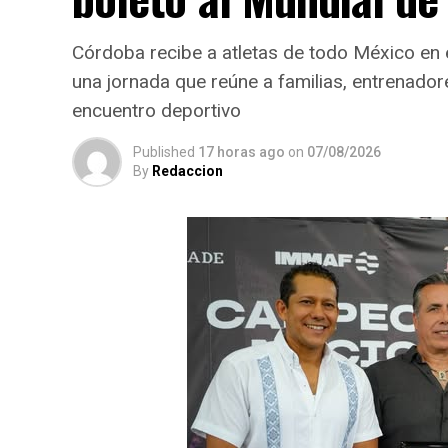
Córdoba recibe a atletas de todo México en
una jornada que reúne a familias, entrenador
encuentro deportivo
Published
17 horas ago
on
07/08/2026
By
Redaccion