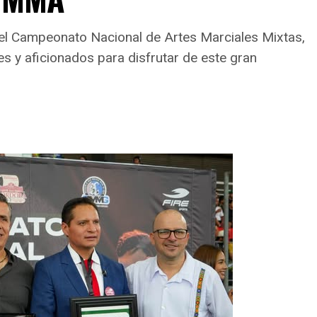
 el Campeonato Nacional de Artes Marciales Mixtas,
es y aficionados para disfrutar de este gran