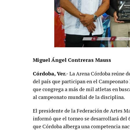
Miguel Ángel Contreras Mauss
Córdoba, Ver.-
La Arena Córdoba reúne des
del país que participan en el Campeonato
que congrega a más de mil atletas en busc
al campeonato mundial de la disciplina.
El presidente de la Federación de Artes M
informó que el torneo se desarrollará del 
que Córdoba alberga una competencia nac