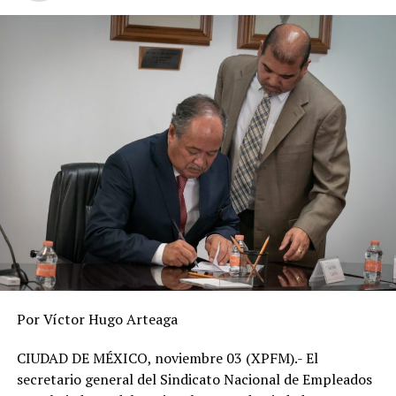
Por Víctor Hugo Arteaga
CIUDAD DE MÉXICO, noviembre 03 (XPFM).- El
secretario general del Sindicato Nacional de Empleados