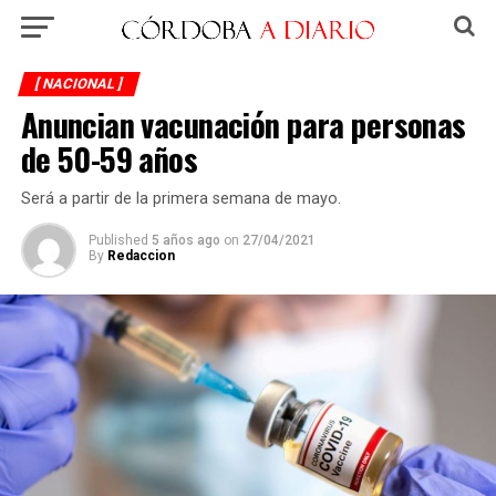
[ NACIONAL ]
Anuncian vacunación para personas
de 50-59 años
Será a partir de la primera semana de mayo.
Published
5 años ago
on
27/04/2021
By
Redaccion