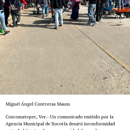
Miguel Ángel Contreras Mauss
Coscomatepec, Ver.– Un comunicado emitido por la
Agencia Municipal de Xocotla desató inconformidad