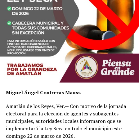
Miguel Ángel Contreras Mauss
Amatlán de los Reyes, Ver.— Con motivo de la jornada
electoral para la elección de agentes y subagentes
municipales, autoridades locales informaron que se
implementará la Ley Seca en todo el municipio este
domingo 22 de marzo de 2026.