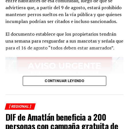
entre habitantes de esa comunidad, luego de que se
advirtiera que, a partir del 9 de agosto, estará prohibido
mantener perros sueltos en la vía pública y que quienes
incumplan podrían ser citados e incluso sancionados.
El documento establece que los propietarios tendrán
una semana para resguardar a sus mascotas y señala que
para el 16 de agosto “todos deben estar amarrados”.
CONTINUAR LEYENDO
[ REGIONAL ]
DIF de Amatlán beneficia a 200
personas con campaña gratuita de