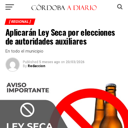
[ REGIONAL ]
Aplicarán Ley Seca por elecciones
de autoridades auxiliares
En todo el municipio
Published
5 meses ago
on
20/03/2026
By
Redaccion