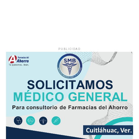
PUBLICIDAD