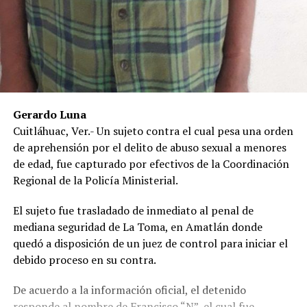
Gerardo Luna
Cuitláhuac, Ver.- Un sujeto contra el cual pesa una orden
de aprehensión por el delito de abuso sexual a menores
de edad, fue capturado por efectivos de la Coordinación
Regional de la Policía Ministerial.
El sujeto fue trasladado de inmediato al penal de
mediana seguridad de La Toma, en Amatlán donde
quedó a disposición de un juez de control para iniciar el
debido proceso en su contra.
De acuerdo a la información oficial, el detenido
responde al nombre de Francisco “N”, el cual fue