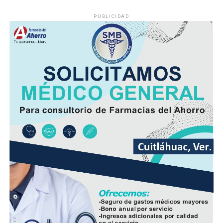
PUBLICIDAD