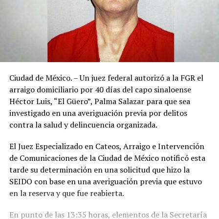
Ciudad de México. – Un juez federal autorizó a la FGR el
arraigo domiciliario por 40 días del capo sinaloense
Héctor Luis, “El Güero”, Palma Salazar para que sea
investigado en una averiguación previa por delitos
contra la salud y delincuencia organizada.
El Juez Especializado en Cateos, Arraigo e Intervención
de Comunicaciones de la Ciudad de México notificó esta
tarde su determinación en una solicitud que hizo la
SEIDO con base en una averiguación previa que estuvo
en la reserva y que fue reabierta.
En punto de las 13:35 horas, elementos de la Secretaría