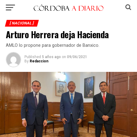
[ NACIONAL ]
Arturo Herrera deja Hacienda
AMLO lo propone para gobernador de Banxico.
Published
5 años ago
on
09/06/2021
By
Redaccion