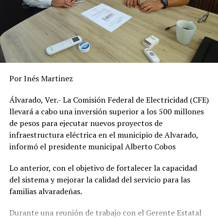
Por Inés Martinez
Álvarado, Ver.- La Comisión Federal de Electricidad (CFE)
llevará a cabo una inversión superior a los 500 millones
de pesos para ejecutar nuevos proyectos de
infraestructura eléctrica en el municipio de Alvarado,
informó el presidente municipal Alberto Cobos
Lo anterior, con el objetivo de fortalecer la capacidad
del sistema y mejorar la calidad del servicio para las
familias alvaradeñas.
Durante una reunión de trabajo con el Gerente Estatal