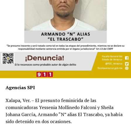
Agencias SPI
Xalapa, Ver. – El presunto feminicida de las
comunicadoras Yessenia Mollinedo Falconi y Sheila
Johana García, Armando “N” alias El Trascabo, ya había
sido detenido en dos ocasiones.