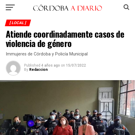
[ LOCAL ]
Atiende coordinadamente casos de
violencia de género
Immujeres de Córdoba y Policía Municipal
Published
4 años ago
on
15/07/2022
By
Redaccion