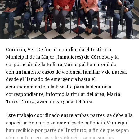
Córdoba, Ver. De forma coordinada el Instituto
Municipal de la Mujer (Immujeres) de Córdoba y la
corporación de la Policía Municipal han atendido
conjuntamente casos de violencia familiar y de pareja,
desde el llamado de emergencia hasta el
acompañamiento a la Fiscalía para la denuncia
correspondiente, informó la titular del área, María
Teresa Toriz Javier, encargada del área.
Este trabajo coordinado entre ambas partes, se debe a la
capacitación que los elementos de la Policía Municipal
han recibido por parte del Instituto, a fin de que sepan
cómo actuar en caso de violencia, ya que son los