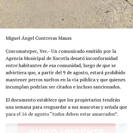
Miguel Ángel Contreras Mauss
Coscomatepec, Ver.– Un comunicado emitido por la
Agencia Municipal de Xocotla desató inconformidad
entre habitantes de esa comunidad, luego de que se
advirtiera que, a partir del 9 de agosto, estará prohibido
mantener perros sueltos en la vía pública y que quienes
incumplan podrían ser citados e incluso sancionados.
El documento establece que los propietarios tendrán
una semana para resguardar a sus mascotas y señala que
para el 16 de agosto “todos deben estar amarrados”.