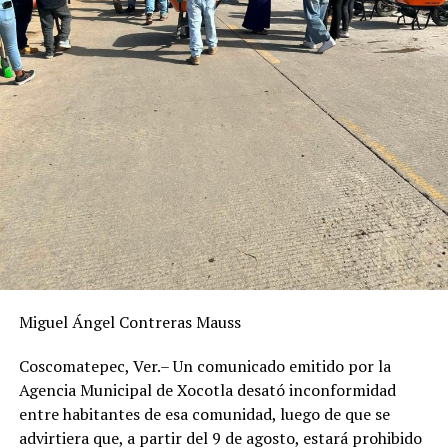
Miguel Ángel Contreras Mauss
Coscomatepec, Ver.– Un comunicado emitido por la
Agencia Municipal de Xocotla desató inconformidad
entre habitantes de esa comunidad, luego de que se
advirtiera que, a partir del 9 de agosto, estará prohibido