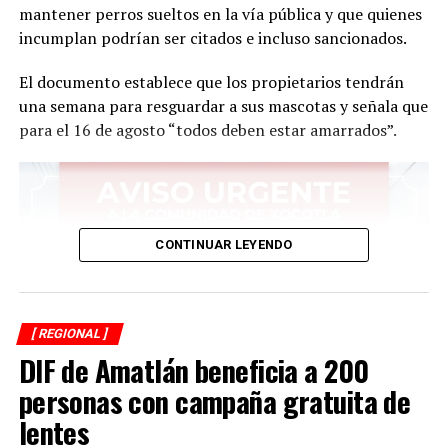
mantener perros sueltos en la vía pública y que quienes
incumplan podrían ser citados e incluso sancionados.
El documento establece que los propietarios tendrán
una semana para resguardar a sus mascotas y señala que
para el 16 de agosto “todos deben estar amarrados”.
CONTINUAR LEYENDO
[ REGIONAL ]
DIF de Amatlán beneficia a 200
personas con campaña gratuita de
lentes