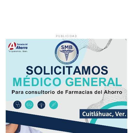
PUBLICIDAD