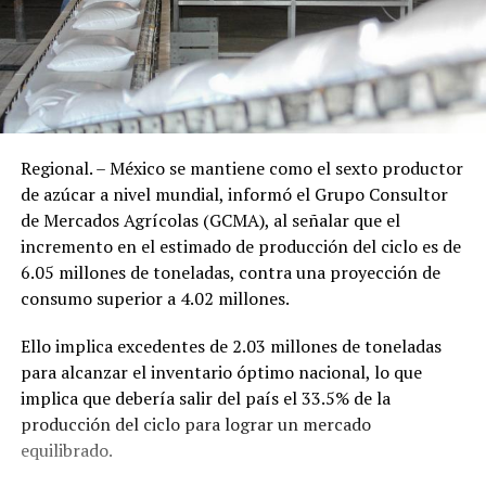
Regional. – México se mantiene como el sexto productor
de azúcar a nivel mundial, informó el Grupo Consultor
de Mercados Agrícolas (GCMA), al señalar que el
incremento en el estimado de producción del ciclo es de
6.05 millones de toneladas, contra una proyección de
consumo superior a 4.02 millones.
Ello implica excedentes de 2.03 millones de toneladas
para alcanzar el inventario óptimo nacional, lo que
implica que debería salir del país el 33.5% de la
producción del ciclo para lograr un mercado
equilibrado.