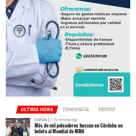
ULTIMA HORA
TENDENCIA
VIDEOS
[ LOCAL ]
15 minutos ago
Más de mil peleadores buscan en Córdoba un
boleto al Mundial de MMA