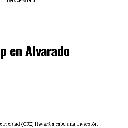
104 COMMENTS
p en Alvarado
ctricidad (CFE) llevará a cabo una inversión