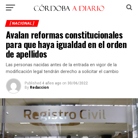
[ NACIONAL ]
Avalan reformas constitucionales
para que haya igualdad en el orden
de apellidos
Las personas nacidas antes de la entrada en vigor de la
modificación legal tendrán derecho a solicitar el cambio
Published
4 años ago
on
30/06/2022
By
Redaccion