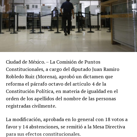
Ciudad de México. – La Comisión de Puntos
Constitucionales, a cargo del diputado Juan Ramiro
Robledo Ruiz (Morena), aprobó un dictamen que
reforma el párrafo octavo del artículo 4 de la
Constitución Política, en materia de igualdad en el
orden de los apellidos del nombre de las personas
registradas civilmente.
La modificación, aprobada en lo general con 18 votos a
favor y 14 abstenciones, se remitió a la Mesa Directiva
para sus efectos constitucionales.