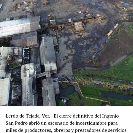
Lerdo de Tejada, Ver.– El cierre definitivo del Ingenio
San Pedro abrió un escenario de incertidumbre para
miles de productores, obreros y prestadores de servicios