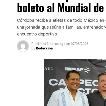
boleto al Mundial d
Córdoba recibe a atletas de todo México en
una jornada que reúne a familias, entrenador
encuentro deportivo
Published
3 horas ago
on
07/08/2026
By
Redaccion