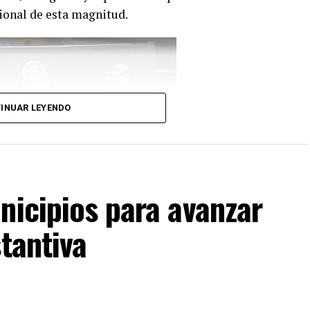
ional de esta magnitud.
INUAR LEYENDO
nicipios para avanzar
tantiva