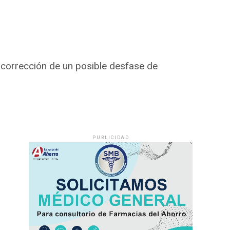
a corrección de un posible desfase de
PUBLICIDAD