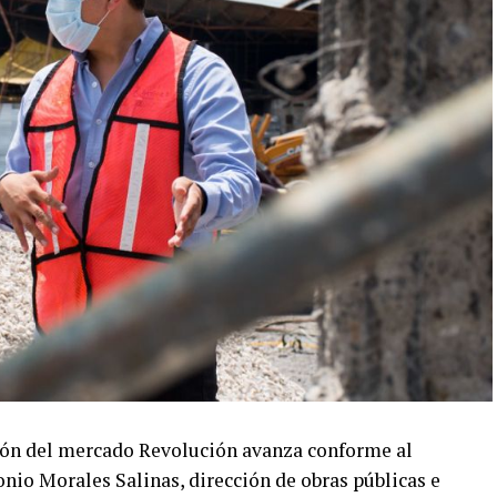
ación del mercado Revolución avanza conforme al
nio Morales Salinas, dirección de obras públicas e