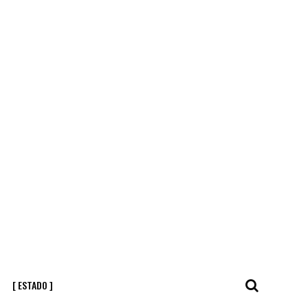
[ ESTADO ]