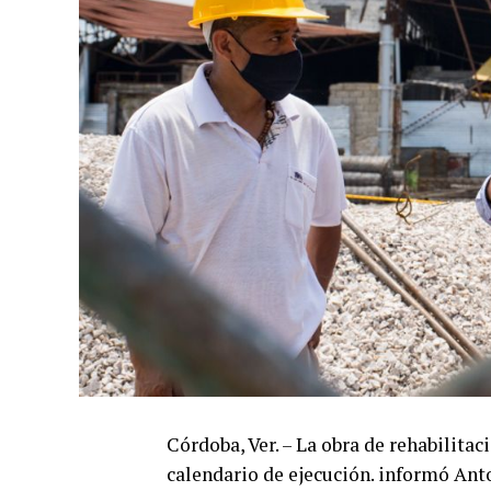
Córdoba, Ver. – La obra de rehabilit
calendario de ejecución. informó Anto