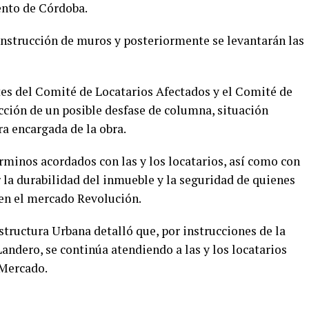
ento de Córdoba.
construcción de muros y posteriormente se levantarán las
tes del Comité de Locatarios Afectados y el Comité de
ección de un posible desfase de columna, situación
a encargada de la obra.
érminos acordados con las y los locatarios, así como con
 la durabilidad del inmueble y la seguridad de quienes
 en el mercado Revolución.
estructura Urbana detalló que, por instrucciones de la
andero, se continúa atendiendo a las y los locatarios
 Mercado.