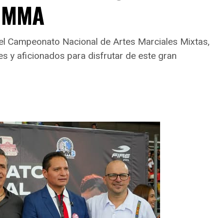
e MMA
 el Campeonato Nacional de Artes Marciales Mixtas,
es y aficionados para disfrutar de este gran