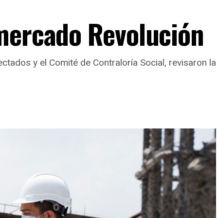
mercado Revolución
ctados y el Comité de Contraloría Social, revisaron l