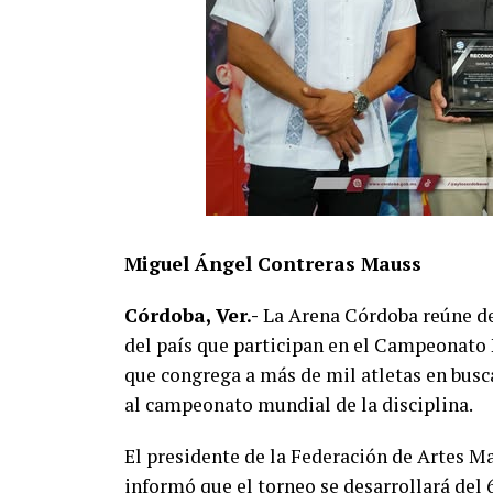
Miguel Ángel Contreras Mauss
Córdoba, Ver.-
La Arena Córdoba reúne des
del país que participan en el Campeonato
que congrega a más de mil atletas en busc
al campeonato mundial de la disciplina.
El presidente de la Federación de Artes M
informó que el torneo se desarrollará del 