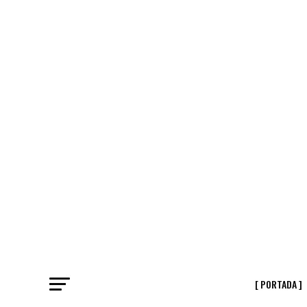
[ PORTADA ]