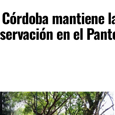
 Córdoba mantiene l
nservación en el Pant