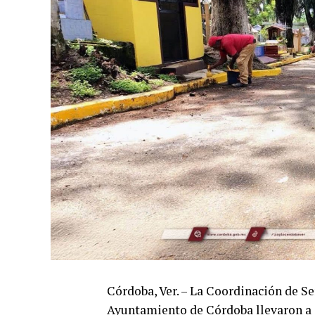
Córdoba, Ver. – La Coordinación de Se
Ayuntamiento de Córdoba llevaron a 