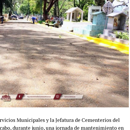
rvicios Municipales y la Jefatura de Cementerios del
cabo, durante junio, una jornada de mantenimiento en