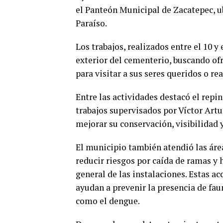
el Panteón Municipal de Zacatepec, ub
Paraíso.
Los trabajos, realizados entre el 10 y 
exterior del cementerio, buscando ofr
para visitar a sus seres queridos o re
Entre las actividades destacó el repin
trabajos supervisados por Víctor Artu
mejorar su conservación, visibilidad 
El municipio también atendió las ár
reducir riesgos por caída de ramas y
general de las instalaciones. Estas a
ayudan a prevenir la presencia de fa
como el dengue.