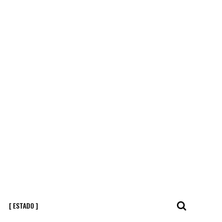
[ ESTADO ]