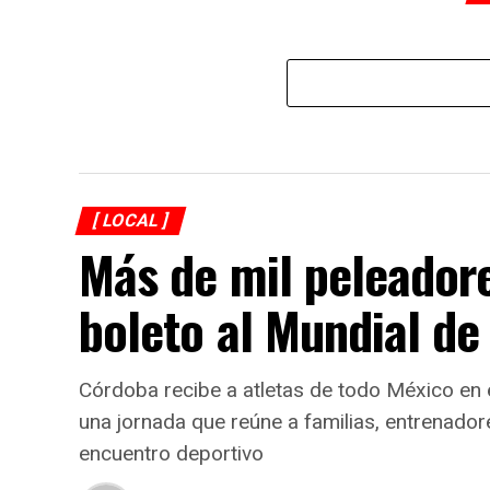
[ LOCAL ]
Más de mil peleador
boleto al Mundial d
Córdoba recibe a atletas de todo México en
una jornada que reúne a familias, entrenador
encuentro deportivo