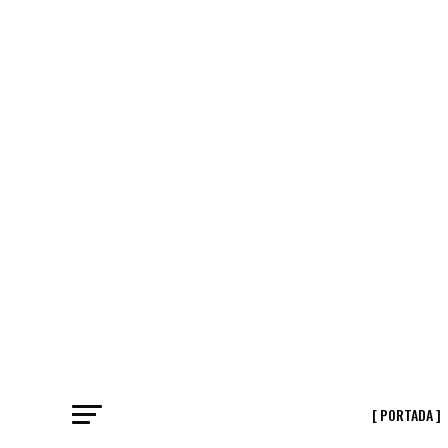
[ PORTADA ]