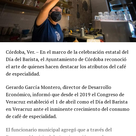
Córdoba, Ver. – En el marco de la celebración estatal del
Día del Barista, el Ayuntamiento de Córdoba reconoció
el arte de quienes hacen destacar los atributos del café
de especialidad.
Gerardo García Montero, director de Desarrollo
Económico, informó que desde el 2019 el Congreso de
Veracruz estableció el 1 de abril como el Día del Barista
en Veracruz ante el inminente crecimiento del consumo
de café de especialidad.
El funcionario municipal agregó que a través del