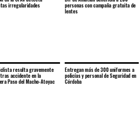
tas irregularidades
personas con campaña gratuita de
lentes
clista resulta gravemente
Entregan más de 300 uniformes a
 tras accidente en la
policías y personal de Seguridad en
era Paso del Macho-Atoyac
Córdoba