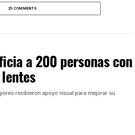
25 COMMENTS
ficia a 200 personas con
 lentes
yores recibieron apoyo visual para mejorar su