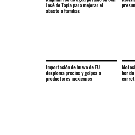
José de Tapia para mejorar el
presun
abasto a familias
Importación de huevo de EU
Motoci
desploma precios y golpea a
herido
productores mexicanos
carret