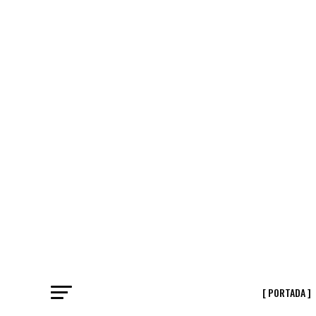
[ PORTADA ]