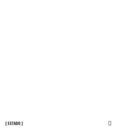
[ ESTADO ]