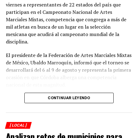
viernes a representantes de 22 estados del país que
participan en el Campeonato Nacional de Artes
Marciales Mixtas, competencia que congrega a más de
mil atletas en busca de un lugar en la selección
mexicana que acudirá al campeonato mundial de la
disciplina.
El presidente de la Federación de Artes Marciales Mixtas
de México, Ubaldo Marroquín, informó que el torneo se
desarrollará del 6 al 9 de agosto y representa la primera
ocasión en que Córdoba alberga una competencia
nacional de esta magnitud.
CONTINUAR LEYENDO
[ LOCAL ]
Analizan retos de municipios para