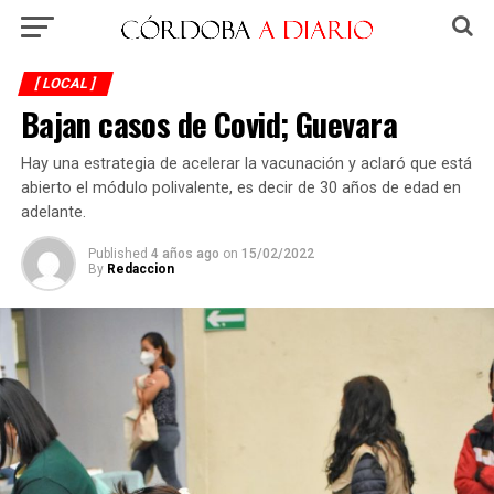
[ LOCAL ]
Bajan casos de Covid; Guevara
Hay una estrategia de acelerar la vacunación y aclaró que está
abierto el módulo polivalente, es decir de 30 años de edad en
adelante.
Published
4 años ago
on
15/02/2022
By
Redaccion