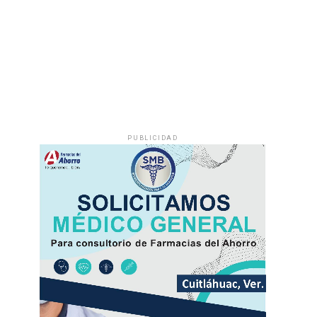
PUBLICIDAD