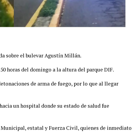
da sobre el bulevar Agustín Millán.
:50 horas del domingo a la altura del parque DIF.
detonaciones de arma de fuego, por lo que al llegar
hacia un hospital donde su estado de salud fue
 Municipal, estatal y Fuerza Civil, quienes de inmediato