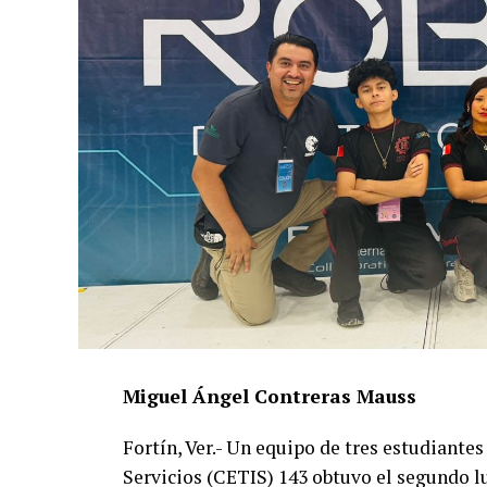
Miguel Ángel Contreras Mauss
Fortín, Ver.- Un equipo de tres estudiante
Servicios (CETIS) 143 obtuvo el segundo l