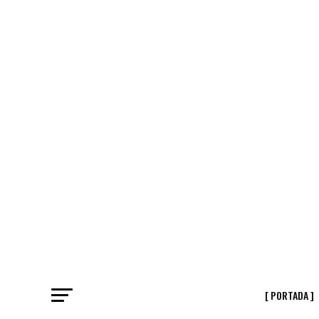
[ PORTADA ]