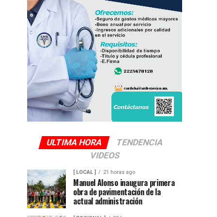
ULTIMA HORA
TENDENCIA
VIDEOS
[ LOCAL ]
21 horas ago
Manuel Alonso inaugura primera
obra de pavimentación de la
actual administración