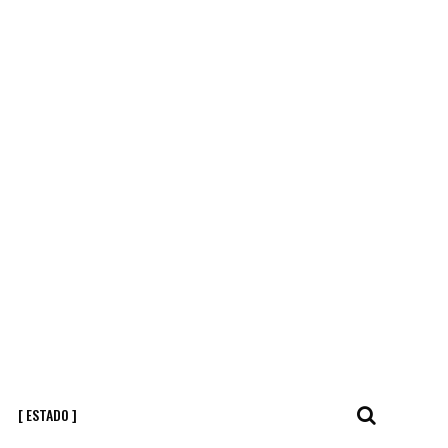
[ ESTADO ]