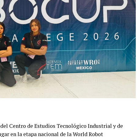
s del Centro de Estudios Tecnológico Industrial y de
ugar en la etapa nacional de la World Robot