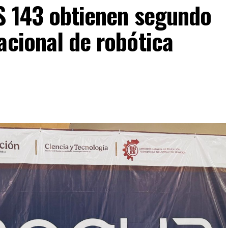
IS 143 obtienen segundo
acional de robótica