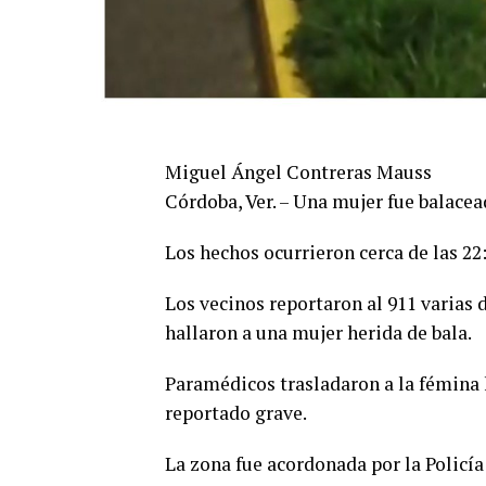
Miguel Ángel Contreras Mauss
Córdoba, Ver. – Una mujer fue balacea
Los hechos ocurrieron cerca de las 22
Los vecinos reportaron al 911 varias 
hallaron a una mujer herida de bala.
Paramédicos trasladaron a la fémina 
reportado grave.
La zona fue acordonada por la Policía