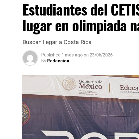
Estudiantes del CET
lugar en olimpiada n
Buscan llegar a Costa Rica
Published
1 mes ago
on
23/06/2026
By
Redaccion