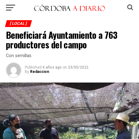
[ LOCAL ]
Beneficiará Ayuntamiento a 763
productores del campo
Con semillas.
Published
4 años ago
on
23/05/2022
By
Redaccion