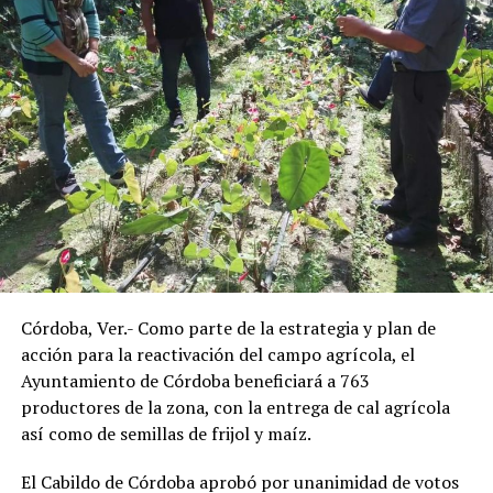
Córdoba, Ver.- Como parte de la estrategia y plan de
acción para la reactivación del campo agrícola, el
Ayuntamiento de Córdoba beneficiará a 763
productores de la zona, con la entrega de cal agrícola
así como de semillas de frijol y maíz.
El Cabildo de Córdoba aprobó por unanimidad de votos