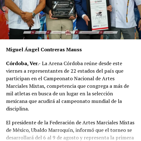
Miguel Ángel Contreras Mauss
Córdoba, Ver.-
La Arena Córdoba reúne desde este
viernes a representantes de 22 estados del país que
participan en el Campeonato Nacional de Artes
Marciales Mixtas, competencia que congrega a más de
mil atletas en busca de un lugar en la selección
mexicana que acudirá al campeonato mundial de la
disciplina.
El presidente de la Federación de Artes Marciales Mixtas
de México, Ubaldo Marroquín, informó que el torneo se
desarrollará del 6 al 9 de agosto y representa la primera