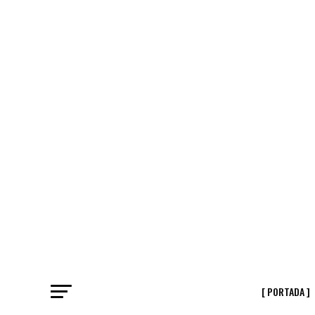
[ PORTADA ]