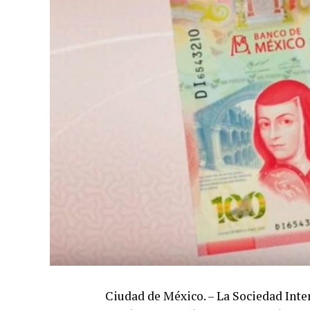
Ciudad de México. – La Sociedad Inter