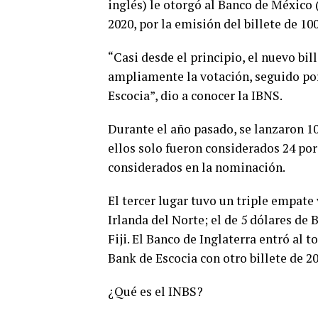
inglés) le otorgó al Banco de México 
2020, por la emisión del billete de 10
“Casi desde el principio, el nuevo bi
ampliamente la votación, seguido por 
Escocia”, dio a conocer la IBNS.
Durante el año pasado, se lanzaron 10
ellos solo fueron considerados 24 por
considerados en la nominación.
El tercer lugar tuvo un triple empate 
Irlanda del Norte; el de 5 dólares de
Fiji. El Banco de Inglaterra entró al 
Bank de Escocia con otro billete de 20
¿Qué es el INBS?