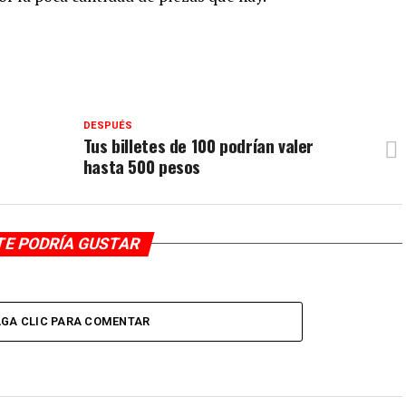
DESPUÉS
Tus billetes de 100 podrían valer
hasta 500 pesos
TE PODRÍA GUSTAR
GA CLIC PARA COMENTAR