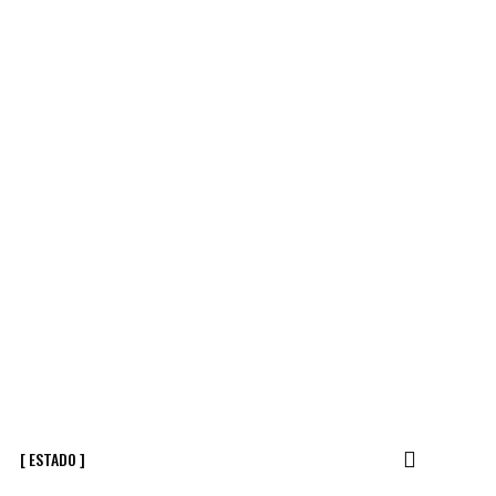
[ ESTADO ]