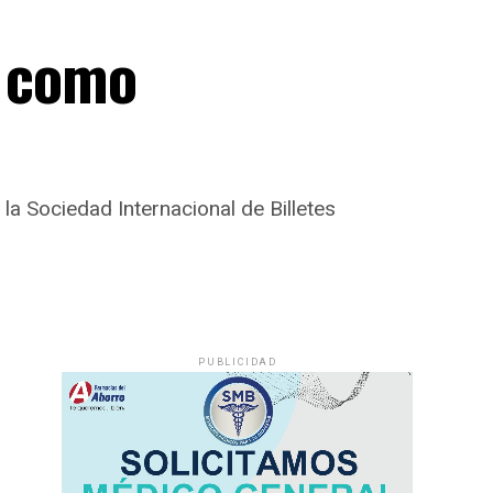
o como
 la Sociedad Internacional de Billetes
PUBLICIDAD