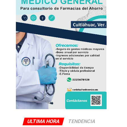
ULTIMA HORA
TENDENCIA