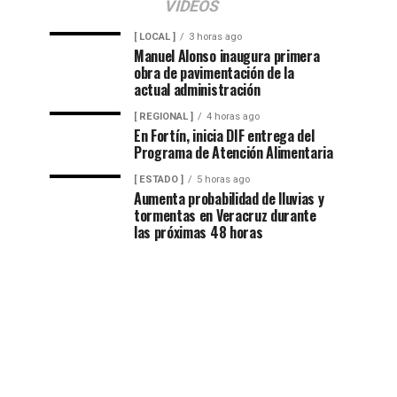
VIDEOS
[ LOCAL ]
3 horas ago
Manuel Alonso inaugura primera
obra de pavimentación de la
actual administración
[ REGIONAL ]
4 horas ago
En Fortín, inicia DIF entrega del
Programa de Atención Alimentaria
[ ESTADO ]
5 horas ago
Aumenta probabilidad de lluvias y
tormentas en Veracruz durante
las próximas 48 horas