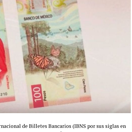
nacional de Billetes Bancarios (IBNS por sus siglas en