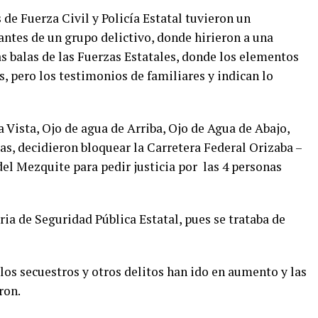
de Fuerza Civil y Policía Estatal tuvieron un
ntes de un grupo delictivo, donde hirieron a una
as balas de las Fuerzas Estatales, donde los elementos
, pero los testimonios de familiares y indican lo
Vista, Ojo de agua de Arriba, Ojo de Agua de Abajo,
as, decidieron bloquear la Carretera Federal Orizaba –
del Mezquite para pedir justicia por las 4 personas
ia de Seguridad Pública Estatal, pues se trataba de
los secuestros y otros delitos han ido en aumento y las
ron.