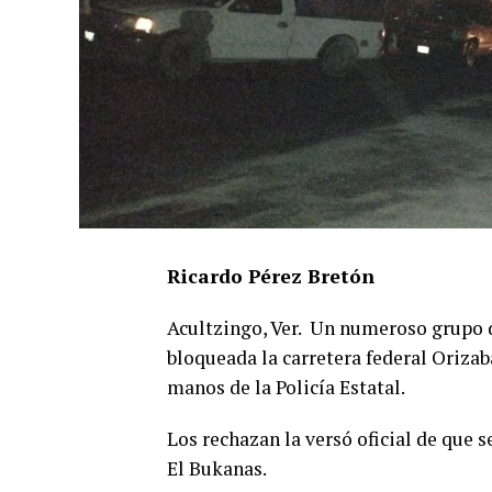
Ricardo Pérez Bretón
Acultzingo, Ver. Un numeroso grupo 
bloqueada la carretera federal Orizab
manos de la Policía Estatal.
Los rechazan la versó oficial de que 
El Bukanas.