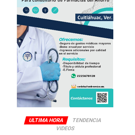
ULTIMA HORA
TENDENCIA
VIDEOS