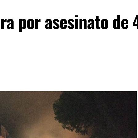
ra por asesinato de 