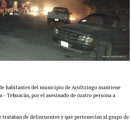
de habitantes del municipio de Acultzingo mantiene
a – Tehuacán, por el asesinado de cuatro persona a
se trataban de delincuentes y que pertenecían al grupo de