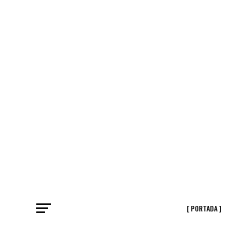
[ PORTADA ]