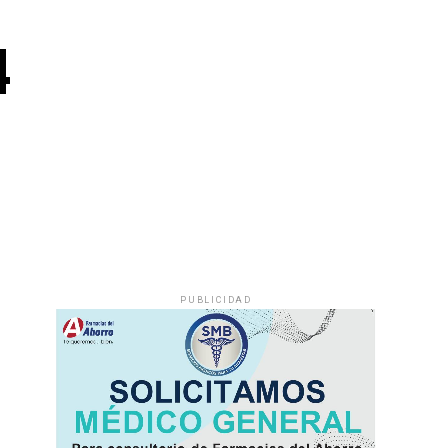
4
PUBLICIDAD