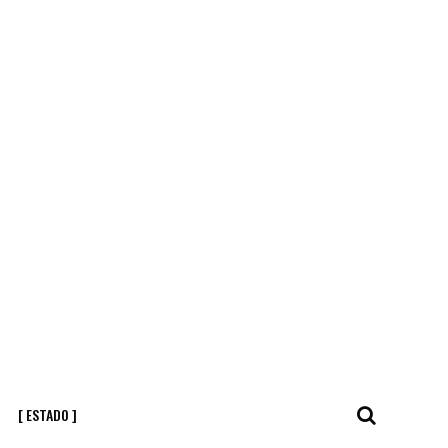
[ ESTADO ]