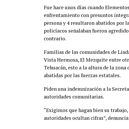
Fue hace unos días cuando Elementos 
enfrentamiento con presuntos integra
persona y 4 resultaron abatidos por l
policíacos señalaban fueron agredidos
contrario.
Familias de las comunidades de Linda 
Vista Hermosa, El Mezquite entre otr
Tehuacán, esto a la altura de la zona 
abatidas por las fuerzas estatales.
Piden una indemnización a la Secretar
autoridades comunitarias.
“Exigimos que hagan bien su trabajo, 
autoridades ocultan cifras”, denuncia