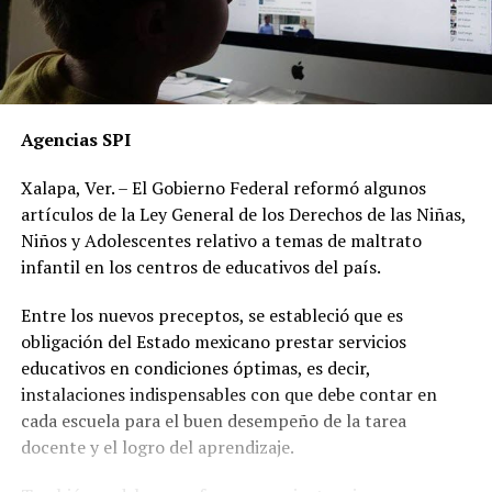
Agencias SPI
Xalapa, Ver. – El Gobierno Federal reformó algunos
artículos de la Ley General de los Derechos de las Niñas,
Niños y Adolescentes relativo a temas de maltrato
infantil en los centros de educativos del país.
Entre los nuevos preceptos, se estableció que es
obligación del Estado mexicano prestar servicios
educativos en condiciones óptimas, es decir,
instalaciones indispensables con que debe contar en
cada escuela para el buen desempeño de la tarea
docente y el logro del aprendizaje.