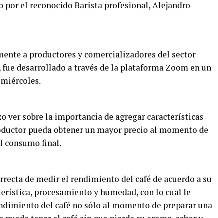
 por el reconocido Barista profesional, Alejandro
lmente a productores y comercializadores del sector
, fue desarrollado a través de la plataforma Zoom en un
 miércoles.
zo ver sobre la importancia de agregar características
productor pueda obtener un mayor precio al momento de
el consumo final.
rrecta de medir el rendimiento del café de acuerdo a su
rística, procesamiento y humedad, con lo cual le
endimiento del café no sólo al momento de preparar una