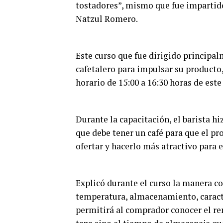
tostadores”, mismo que fue impartido
Natzul Romero.
Este curso que fue dirigido principa
cafetalero para impulsar su producto
horario de 15:00 a 16:30 horas de este
Durante la capacitación, el barista hi
que debe tener un café para que el 
ofertar y hacerlo más atractivo para 
Explicó durante el curso la manera co
temperatura, almacenamiento, caracte
permitirá al comprador conocer el r