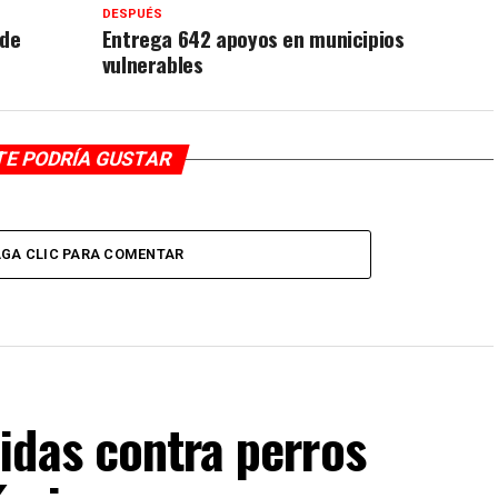
DESPUÉS
 de
Entrega 642 apoyos en municipios
vulnerables
TE PODRÍA GUSTAR
GA CLIC PARA COMENTAR
idas contra perros