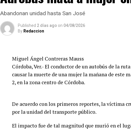
Abandonan unidad hasta San José
Published
2 días ago
on
04/08/2026
By
Redaccion
Miguel Ángel Contreras Mauss
Córdoba, Ver.- El conductor de un autobús de la ruta
causar la muerte de una mujer la mañana de este mar
2, en la zona centro de Córdoba.
De acuerdo con los primeros reportes, la víctima c
por la unidad del transporte público.
El impacto fue de tal magnitud que murió en el lug