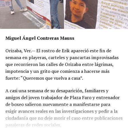
Miguel Ángel Contreras Mauss
Orizaba, Ver.— El rostro de Erik apareció este fin de
semana en playeras, carteles y pancartas improvisadas
que recorrieron las calles de Orizaba entre lágrimas,
impotencia y un grito que comienza a hacerse más
fuerte: “Queremos que vuelva a casa”.
A casi una semana de su desaparición, familiares y
amigos del joven trabajador de Plaza Faro y entrenador
de boxeo salieron nuevamente a manifestarse para
exigir avances reales en las investigaciones y pedir a la
ciudadanía que no deje morir el caso entre publicaciones
pasajeras de redes sociales.