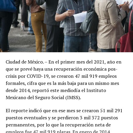
Ciudad de México. – En el primer mes del 2021, año en
que se prevé haya una recuperación económica pos-
crisis por COVID-19, se crearon 47 mil 919 empleos
formales, cifra que es la más baja para un mismo mes
desde 2014, reportó este mediodía el Instituto
Mexicano del Seguro Social (IMSS).
El reporte indicó que en ese mes se crearon 51 mil 291
puestos eventuales y se perdieron 3 mil 372 puestos
permanentes, por lo que la recuperación neta de
empleos fue 47 mil 919 plazas. En enero de 2014