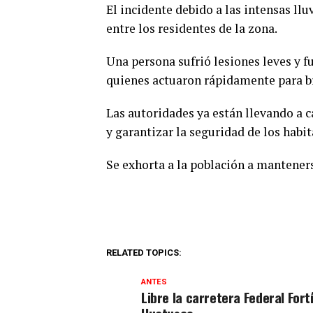
El incidente debido a las intensas ll
entre los residentes de la zona.
Una persona sufrió lesiones leves y f
quienes actuaron rápidamente para br
Las autoridades ya están llevando a 
y garantizar la seguridad de los habi
Se exhorta a la población a mantener
RELATED TOPICS:
ANTES
Libre la carretera Federal Fort