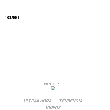
[ ESTADO ]
PUBLICIDAD
ULTIMA HORA
TENDENCIA
VIDEOS