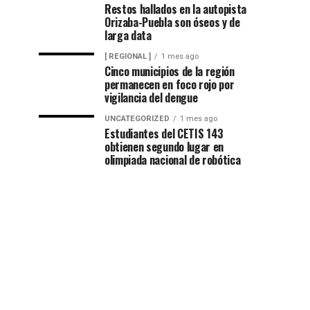
Restos hallados en la autopista
Orizaba-Puebla son óseos y de
larga data
[ REGIONAL ]
1 mes ago
Cinco municipios de la región
permanecen en foco rojo por
vigilancia del dengue
UNCATEGORIZED
1 mes ago
Estudiantes del CETIS 143
obtienen segundo lugar en
olimpiada nacional de robótica