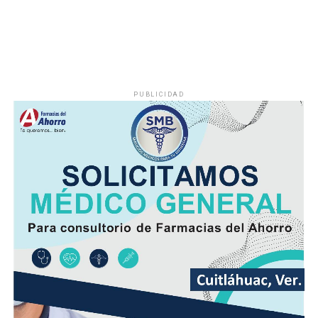
PUBLICIDAD