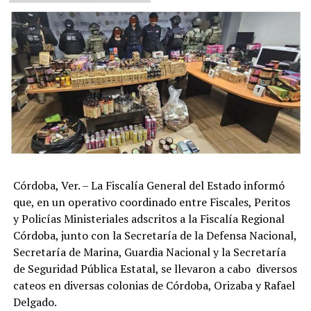
Córdoba, Ver. – La Fiscalía General del Estado informó
que, en un operativo coordinado entre Fiscales, Peritos
y Policías Ministeriales adscritos a la Fiscalía Regional
Córdoba, junto con la Secretaría de la Defensa Nacional,
Secretaría de Marina, Guardia Nacional y la Secretaría
de Seguridad Pública Estatal, se llevaron a cabo diversos
cateos en diversas colonias de Córdoba, Orizaba y Rafael
Delgado.