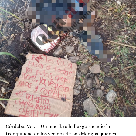
Córdoba, Ver. – Un macabro hallazgo sacudió la
tranquilidad de los vecinos de Los Mangos quienes