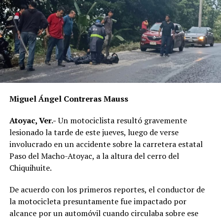
Miguel Ángel Contreras Mauss
Atoyac, Ver.-
Un motociclista resultó gravemente
lesionado la tarde de este jueves, luego de verse
involucrado en un accidente sobre la carretera estatal
Paso del Macho-Atoyac, a la altura del cerro del
Chiquihuite.
De acuerdo con los primeros reportes, el conductor de
la motocicleta presuntamente fue impactado por
alcance por un automóvil cuando circulaba sobre ese