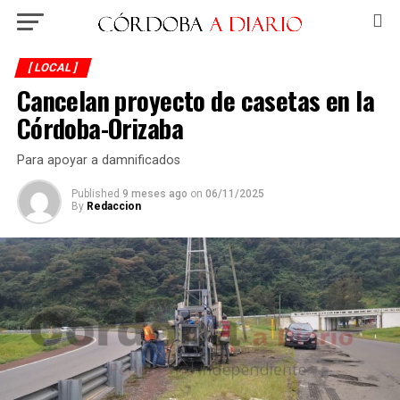
[ LOCAL ]
Cancelan proyecto de casetas en la
Córdoba-Orizaba
Para apoyar a damnificados
Published
9 meses ago
on
06/11/2025
By
Redaccion