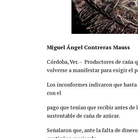
Miguel Ángel Contreras Mauss
Córdoba, Ver. – Productores de caña 
volverse a manifestar para exigir el 
Los inconformes indicaron que hasta
con el
pago que tenían que recibir antes de 
sustentable de caña de azúcar.
Señalaron que, ante la falta de dinero