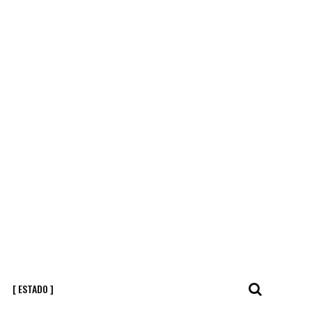
[ ESTADO ]