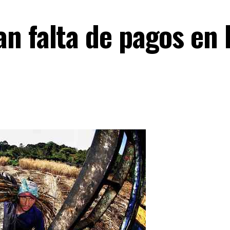
n falta de pagos en 