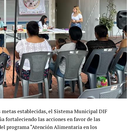
as metas establecidas, el Sistema Municipal DIF
úa fortaleciendo las acciones en favor de las
del programa “Atención Alimentaria en los