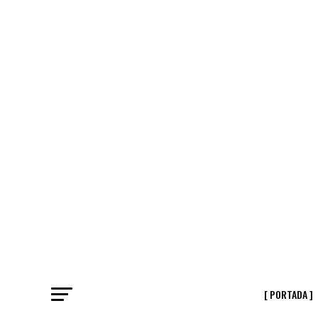
[ PORTADA ]