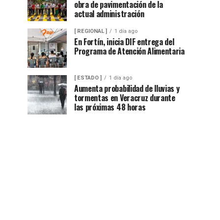
obra de pavimentación de la
actual administración
[ REGIONAL ]
1 día ago
En Fortín, inicia DIF entrega del
Programa de Atención Alimentaria
[ ESTADO ]
1 día ago
Aumenta probabilidad de lluvias y
tormentas en Veracruz durante
las próximas 48 horas