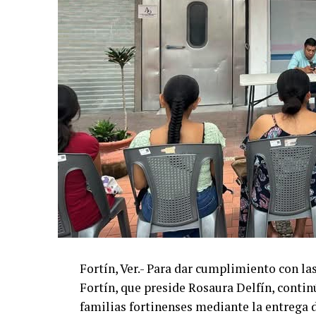
Fortín, Ver.- Para dar cumplimiento con l
Fortín, que preside Rosaura Delfín, contin
familias fortinenses mediante la entrega 