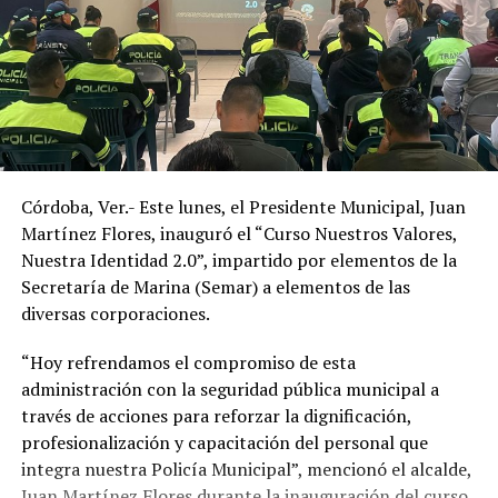
Córdoba, Ver.- Este lunes, el Presidente Municipal, Juan
Martínez Flores, inauguró el “Curso Nuestros Valores,
Nuestra Identidad 2.0”, impartido por elementos de la
Secretaría de Marina (Semar) a elementos de las
diversas corporaciones.
“Hoy refrendamos el compromiso de esta
administración con la seguridad pública municipal a
través de acciones para reforzar la dignificación,
profesionalización y capacitación del personal que
integra nuestra Policía Municipal”, mencionó el alcalde,
Juan Martínez Flores durante la inauguración del curso.