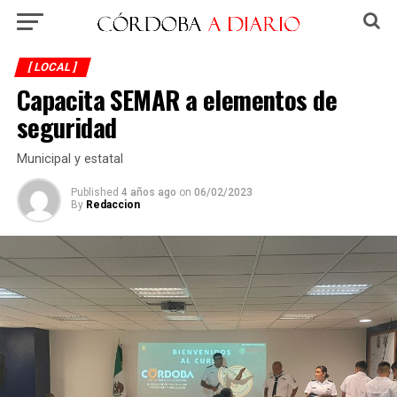
[ LOCAL ]
Capacita SEMAR a elementos de
seguridad
Municipal y estatal
Published
4 años ago
on
06/02/2023
By
Redaccion