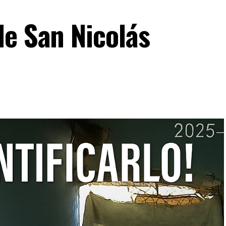
de San Nicolás