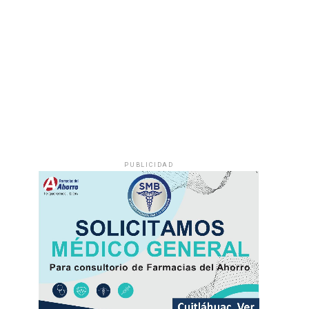
PUBLICIDAD