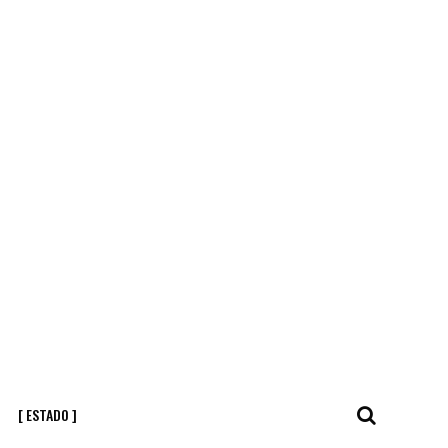
[ ESTADO ]