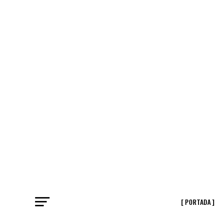
[ PORTADA ]