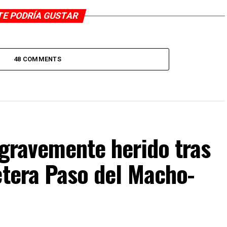
TE PODRÍA GUSTAR
48 COMMENTS
 gravemente herido tras
etera Paso del Macho-