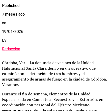
Published
7 meses ago
on
19/01/2026
By
Redaccion
Córdoba, Ver. – La denuncia de vecinos de la Unidad
Habitacional Santa Clara derivó en un operativo que
culminó con la detención de tres hombres y el
aseguramiento de armas de fuego en la ciudad de Córdoba,
Veracruz.
Durante el fin de semana, elementos de la Unidad
Especializada en Combate al Secuestro y la Extorsión, en
coordinación con personal del Ejército Mexicano,
ejecutaron una orden de cateo en un domicilio de ese