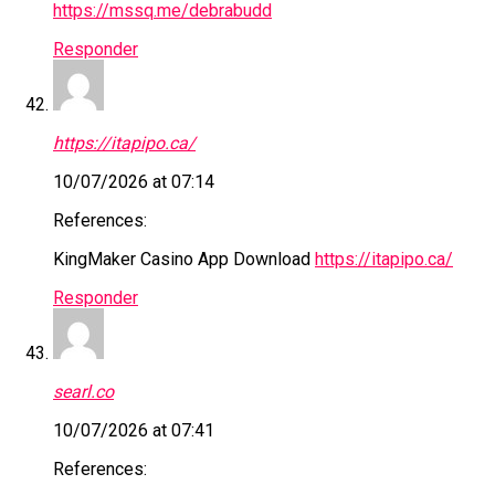
https://mssq.me/debrabudd
Responder
https://itapipo.ca/
10/07/2026 at 07:14
References:
KingMaker Casino App Download
https://itapipo.ca/
Responder
searl.co
10/07/2026 at 07:41
References: