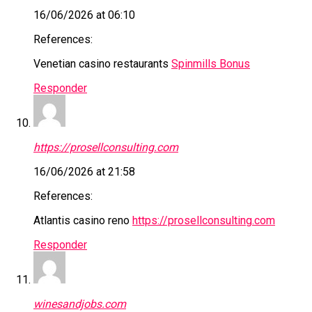
16/06/2026 at 06:10
References:
Venetian casino restaurants
Spinmills Bonus
Responder
https://prosellconsulting.com
16/06/2026 at 21:58
References:
Atlantis casino reno
https://prosellconsulting.com
Responder
winesandjobs.com