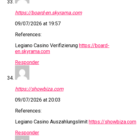
https://board-en.skyrama.com
09/07/2026 at 19:57
References:
Legiano Casino Verifizierung
https://board-
en.skyrama.com
Responder
https://showbiza.com
09/07/2026 at 20:03
References:
Legiano Casino Auszahlungslimit
https://showbiza.com
Responder