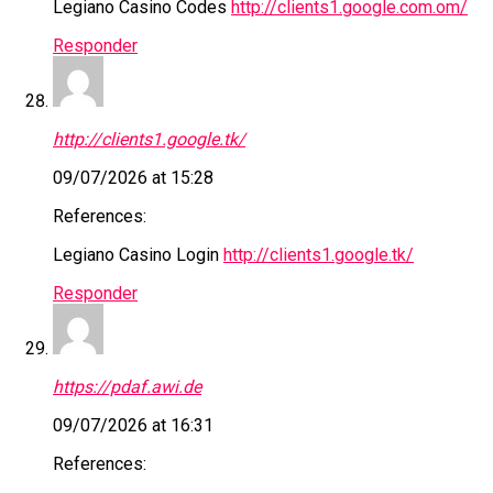
Legiano Casino Codes
http://clients1.google.com.om/
Responder
http://clients1.google.tk/
09/07/2026 at 15:28
References:
Legiano Casino Login
http://clients1.google.tk/
Responder
https://pdaf.awi.de
09/07/2026 at 16:31
References: