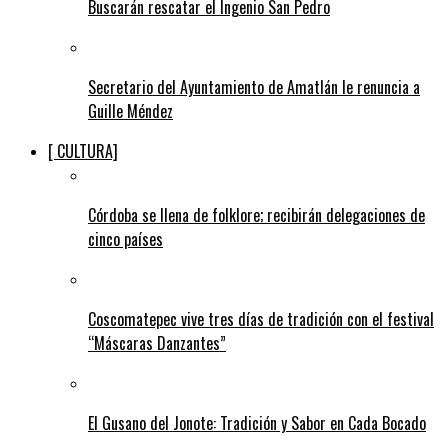
Buscarán rescatar el Ingenio San Pedro
Secretario del Ayuntamiento de Amatlán le renuncia a
Guille Méndez
[ CULTURA]
Córdoba se llena de folklore; recibirán delegaciones de
cinco países
Coscomatepec vive tres días de tradición con el festival
“Máscaras Danzantes”
El Gusano del Jonote: Tradición y Sabor en Cada Bocado