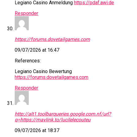
Legiano Casino Anmeldung
https://pdaf.awi.de
Responder
https://forums.dovetailgames.com
09/07/2026 at 16:47
References:
Legiano Casino Bewertung
https://forums.dovetailgames.com
Responder
http://alt1.toolbarqueries.google.com.nf/url?
q=https://mavlink.to/lucilelecouteu
09/07/2026 at 18:37