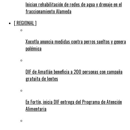
Inician rehabilitación de redes de agua y drenaje en el
fraccionamiento Alameda
[ REGIONAL ]
Xocotla anuncia medidas contra perros sueltos y genera
polémica
DIF de Amatlán beneficia a 200 personas con campaña
gratuita de lentes
En Fortín, inicia DIF entrega del Programa de Atención
Alimentaria