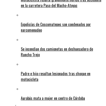
en la carretera Paso del Macho-Atoyac
Expolicías de Coscomatepec son condenados por
narcomenudeo
Se incendian dos camionetas en deshuesadero de
Rancho Trejo
Padre e hijo resultan lesionados tras choque en
motocicleta
Aurobús mata a mujer en centro de Córdoba