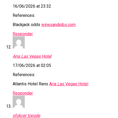
16/06/2026 at 23:32
References:
Blackjack odds
winesandjobs.com
Responder
Aria Las Vegas Hotel
17/06/2026 at 02:05
References:
Atlantis Hotel Reno
Aria Las Vegas Hotel
Responder
sfokcer topsde