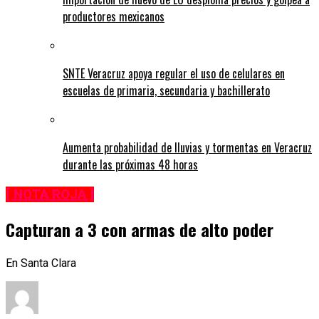
productores mexicanos
SNTE Veracruz apoya regular el uso de celulares en
escuelas de primaria, secundaria y bachillerato
Aumenta probabilidad de lluvias y tormentas en Veracruz
durante las próximas 48 horas
[ NOTA ROJA ]
Capturan a 3 con armas de alto poder
En Santa Clara