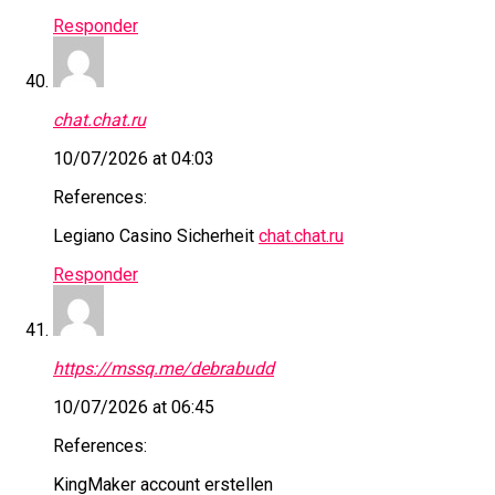
Responder
chat.chat.ru
10/07/2026 at 04:03
References:
Legiano Casino Sicherheit
chat.chat.ru
Responder
https://mssq.me/debrabudd
10/07/2026 at 06:45
References:
KingMaker account erstellen