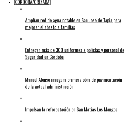
[CÓRDOBA/ORIZABA]
Amplían red de agua potable en San José de Tapia para
mejorar el abasto a familias
Entregan más de 300 uniformes a policías y personal de
Seguridad en Córdoba
Manuel Alonso inaugura primera obra de pavimentación
de la actual administración
Impulsan la reforestación en San Matías Los Mangos