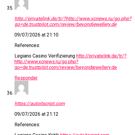
http://privatelink.de/tr/?http://www.xcnews.ru/go.php?
go=de.trustpilot.com/review/beyondjewellery.de
09/07/2026 at 21:10
References:
Legiano Casino Verifizierung
http://privatelink.de/tr/?
http://www.xcnews.ru/go.php?
go=de.trustpilot.com/review/beyondjewellery.de
Responder
https://autoitscript.com
09/07/2026 at 21:12
References: