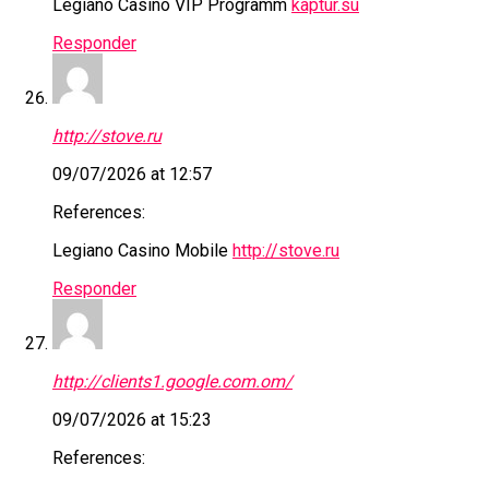
Legiano Casino VIP Programm
kaptur.su
Responder
http://stove.ru
09/07/2026 at 12:57
References:
Legiano Casino Mobile
http://stove.ru
Responder
http://clients1.google.com.om/
09/07/2026 at 15:23
References: