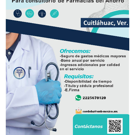
Además de conducir con precaución por disminución de
la visibilidad y anegamientos urbanos, viento arrachado,
descargas eléctricas y probables granizadas en áreas de
tormenta, entre otros efectos negativos.