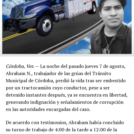
Córdoba, Ver.
— La noche del pasado jueves 7 de agosto,
Abraham N., trabajador de las grúas del Tránsito
Municipal de Córdoba, perdió la vida tras ser embestido
por un tractocamión cuyo conductor, pese a ser
detenido instantes después, ya se encuentra en libertad,
generando indignación y señalamientos de corrupción
en las autoridades encargadas del caso.
De acuerdo con testimonios, Abraham había concluido
su turno de trabajo de 4:00 de la tarde a 12:00 de la