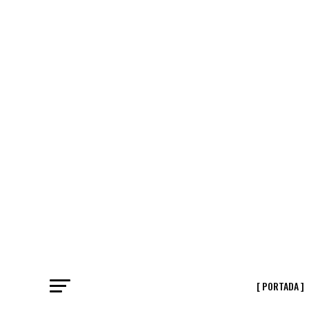
[ PORTADA ]