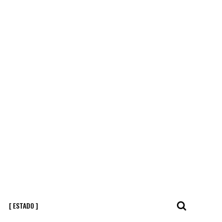
[ ESTADO ]