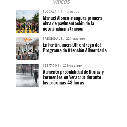
VIDEOS
[ LOCAL ]
21 horas ago
Manuel Alonso inaugura primera
obra de pavimentación de la
actual administración
[ REGIONAL ]
22 horas ago
En Fortín, inicia DIF entrega del
Programa de Atención Alimentaria
[ ESTADO ]
22 horas ago
Aumenta probabilidad de lluvias y
tormentas en Veracruz durante
las próximas 48 horas