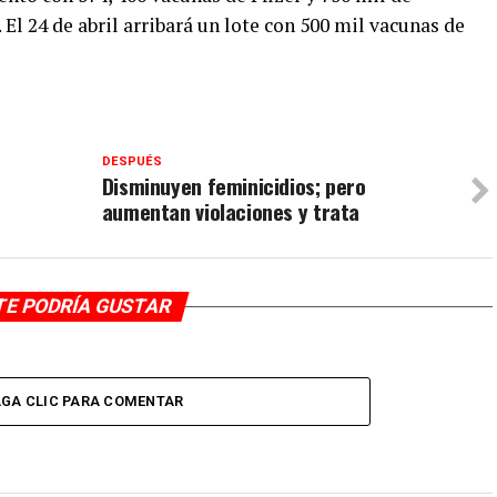
El 24 de abril arribará un lote con 500 mil vacunas de
DESPUÉS
Disminuyen feminicidios; pero
aumentan violaciones y trata
TE PODRÍA GUSTAR
GA CLIC PARA COMENTAR