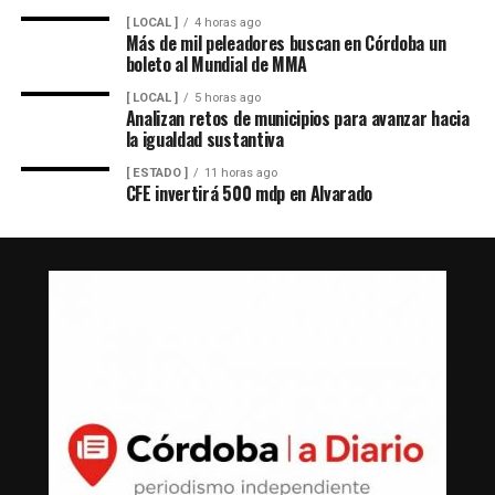
[ LOCAL ]
4 horas ago
Más de mil peleadores buscan en Córdoba un
boleto al Mundial de MMA
[ LOCAL ]
5 horas ago
Analizan retos de municipios para avanzar hacia
la igualdad sustantiva
[ ESTADO ]
11 horas ago
CFE invertirá 500 mdp en Alvarado