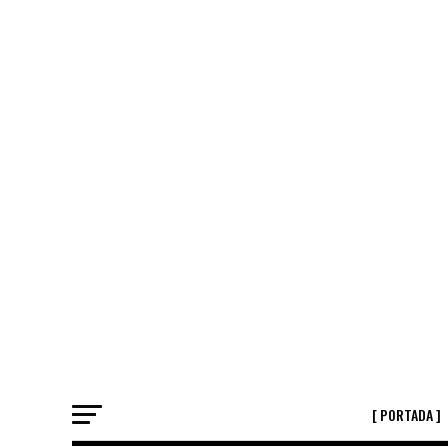
[ PORTADA ]