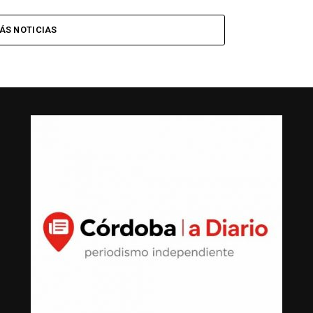
ÁS NOTICIAS