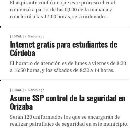
El aspirante confió en que este proceso el cual
comenzó a partir de las 09:00 de la mañana y
concluirá a las 17:00 horas, será ordenado...
[ LOCAL ]
5 años ago
Internet gratis para estudiantes de
Córdoba
El horario de atención es de lunes a viernes de 8:30
a 16:30 horas, y los sábados de 8:30 a 14 horas.
[ LOCAL ]
5 años ago
Asume SSP control de la seguridad en
Orizaba
Serán 120 uniformados los que se encargarán de
realizar patrullajes de seguridad en este municipio.