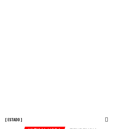
[ ESTADO ]